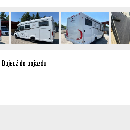
Dojedź do pojazdu